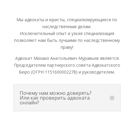
Мы адвокаты и юристы, специализирующиеся по
наследственным делам.
Исключительный опыт и узкая специализация
позволяют нам быть лучшими по наследственному
праву!
Адвокат Михаил Анатольевич Муравьев является
Председателем партнерского совета Адвокатского
Бюро (ОГРН 1151600002278) и руководителем.
Почему нам можно доверять?
Или как проверить адвоката
онлайн?