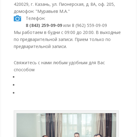
420029
,
г. Казань
,
ул. Пионерская, д. 8А
, оф. 205,
домофон: "Муравьев М.А."
Телефон:
8 (843) 259-09-09
или 8 (962) 559-09-09
Мы работаем
в будни с 09:00 до 20:00
. В выходные
по предварительной записи. Прием только по
предварительной записи.
Свяжитесь с нами любым удобным для Вас
способом