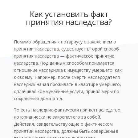
Как установить факт
принятия наследства?
Помимо обращения к нотариусу с заявлением о
принятии наследства, существует второй способ
принятия наследства — фактическое принятие
наследства. Под данным способом понимается
отношение наследника к имуществу умершего, как
к своему. Например, после смерти наследодателя
наследник начал проживать в квартире умершего,
оплачивал коммунальные услуги, принял меры по
сохранению дома и т.д.
То есть наследник фактически принял наследство,
но юридически не закрепил его за собой.
Действия, свидетельствующие о фактическом
принятии наследства, должны быть совершены в