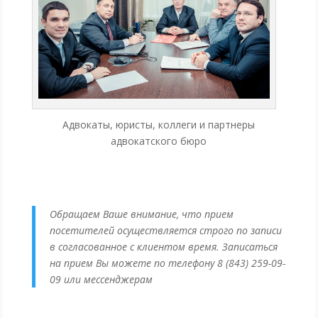
Адвокаты, юристы, коллеги и партнеры
адвокатского бюро
Обращаем Ваше внимание, что прием
посетителей осуществляется строго по записи
в согласованное с клиентом время. Записаться
на прием Вы можете по телефону 8 (843) 259-09-
09 или мессенджерам