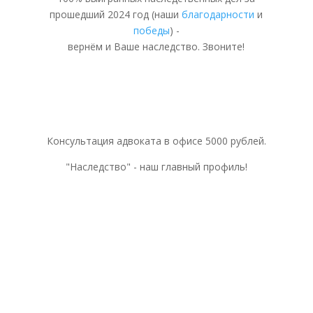
прошедший 2024 год (наши
благодарности
и
победы
) -
вернём и Ваше наследство. Звоните!
Консультация адвоката в офисе 5000 рублей.
"Наследство" - наш главный профиль!