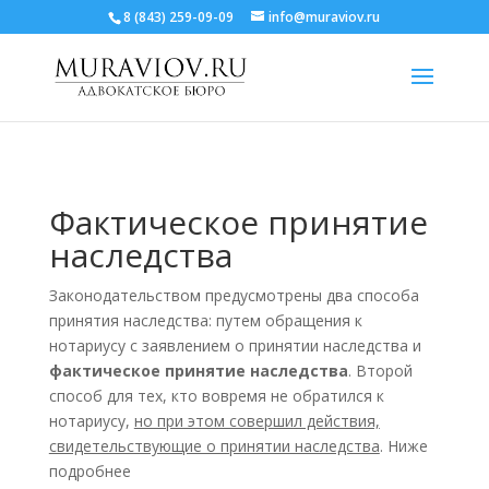
8 (843) 259-09-09
info@muraviov.ru
Фактическое принятие
наследства
Законодательством предусмотрены два способа
принятия наследства: путем обращения к
нотариусу с заявлением о принятии наследства и
фактическое принятие наследства
. Второй
способ для тех, кто вовремя не обратился к
нотариусу,
но при этом совершил действия,
свидетельствующие о принятии наследства
. Ниже
подробнее