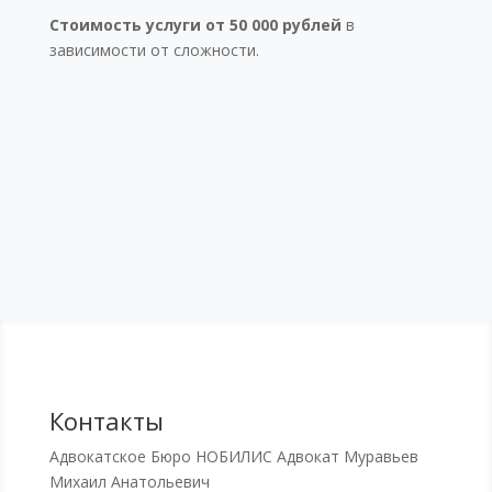
Стоимость услуги от 50 000 рублей
в
зависимости от сложности.
Контакты
Адвокатское Бюро НОБИЛИС
Адвокат Муравьев
Михаил Анатольевич