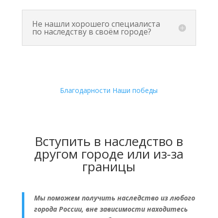
Не нашли хорошего специалиста
по наследству в своём городе?
Благодарности
Наши победы
Вступить в наследство в
другом городе или из-за
границы
Мы поможем получить наследство из любого
города России, вне зависимости находитесь