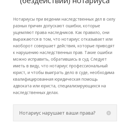
(бездействий) нотариуса
Нотариусы при ведении наследственных дел в силу
разных причин допускают ошибки, которые
ущемляют права наследников. Как правило, они
выражаются в том, что нотариус отказывает или
наоборот совершает действия, которые приводят
к нарушению наследственных прав. Такие ошибки
можно исправить, обратившись в суд. Следует
иметь в виду, что нотариус профессиональный
юрист, и чтобы выиграть дело в суде, необходима
квалифицированная юридическая помощь
адвоката или юриста, специализирующихся на
наследственных делах.
Нотариус нарушает ваши права?