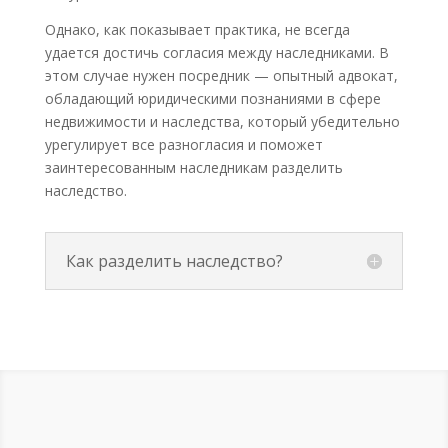
Однако, как показывает практика, не всегда
удается достичь согласия между наследниками. В
этом случае нужен посредник — опытный адвокат,
обладающий юридическими познаниями в сфере
недвижимости и наследства, который убедительно
урегулирует все разногласия и поможет
заинтересованным наследникам разделить
наследство.
Как разделить наследство?