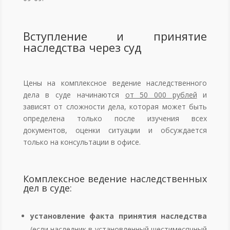
Вступление и принятие
наследства через суд
Цены на комплексное ведение наследственного
дела в суде начинаются
от 50 000 рублей
и
зависят от сложности дела, которая может быть
определена только после изучения всех
документов, оценки ситуации и обсуждается
только на консультации в офисе.
Комплексное ведение наследственных
дел в суде:
установление факта принятия наследства
(если наследник в установленный шестимесячный