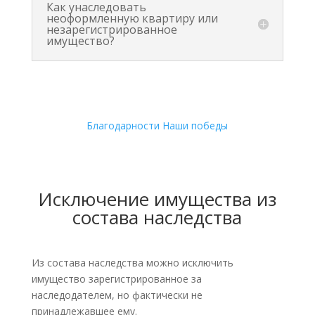
Как унаследовать
неоформленную квартиру или
незарегистрированное
имущество?
Благодарности
Наши победы
Исключение имущества из
состава наследства
Из состава наследства можно исключить
имущество зарегистрированное за
наследодателем, но фактически не
принадлежавшее ему.