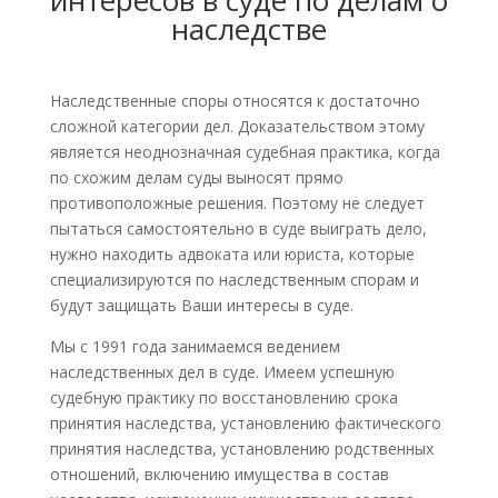
интересов в суде по делам о
наследстве
Наследственные споры относятся к достаточно
сложной категории дел. Доказательством этому
является неоднозначная судебная практика, когда
по схожим делам суды выносят прямо
противоположные решения. Поэтому не следует
пытаться самостоятельно в суде выиграть дело,
нужно находить адвоката или юриста, которые
специализируются по наследственным спорам и
будут защищать Ваши интересы в суде.
Мы с 1991 года занимаемся ведением
наследственных дел в суде. Имеем успешную
судебную практику по восстановлению срока
принятия наследства, установлению фактического
принятия наследства, установлению родственных
отношений, включению имущества в состав