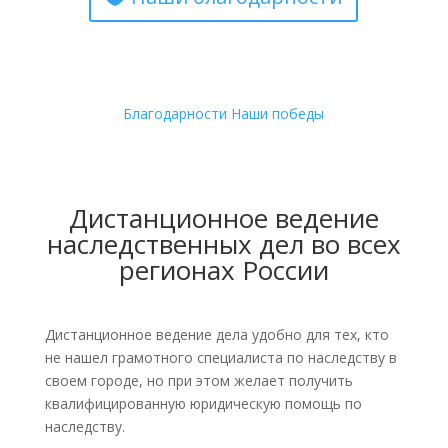
Благодарности
Наши победы
Дистанционное ведение
наследственных дел во всех
регионах России
Дистанционное ведение дела удобно для тех, кто
не нашел грамотного специалиста по наследству в
своем городе, но при этом желает получить
квалифицированную юридическую помощь по
наследству.