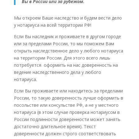
Вы в России или за рубежом.
Мы откроем Ваше наследство и будем вести дело
у нотариуса на всей территории РФ!
Если Вы наследник и проживаете в другом городе
или за пределами России, то мы поможем Вам
открыть наследственное дело у любого нотариуса
на территории России. Для этого всего лишь
потребуется оформить на нас доверенность на
ведение наследственного дела у любого
нотариуса.
Если Вы проживаете или находитесь за пределами
России, то такую доверенность лучше оформить в
посольстве или консульстве РФ, а не у местного
нотариуса (в этом случае проверка нотариусом в
России подлинности доверенности может занять
достаточно длительное время). Текст
доверенности должен строго соответствовать