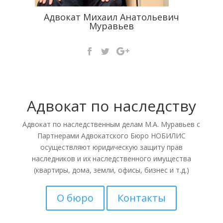
Адвокат Михаил Анатольевич
Муравьев
Адвокат по наследству
Адвокат по наследственным делам М.А. Муравьев с
Партнерами Адвокатского Бюро НОБИЛИС
осуществляют юридическую защиту прав
наследников и их наследственного имущества
(квартиры, дома, земли, офисы, бизнес и т.д.)
О бюро
Контакты