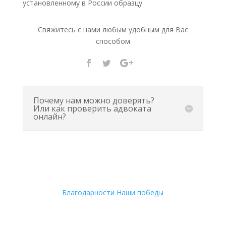
установленному в России образцу.
Свяжитесь с нами любым удобным для Вас
способом
Почему нам можно доверять?
Или как проверить адвоката
онлайн?
Благодарности
Наши победы