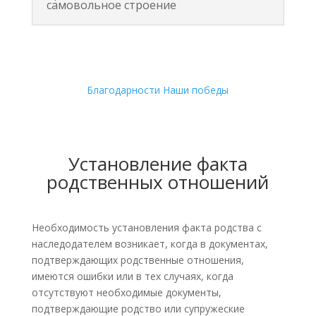
самовольное строение
Благодарности
Наши победы
Установление факта
родственных отношений
Необходимость установления факта родства с
наследодателем возникает, когда в документах,
подтверждающих родственные отношения,
имеются ошибки или в тех случаях, когда
отсутствуют необходимые документы,
подтверждающие родство или супружеские