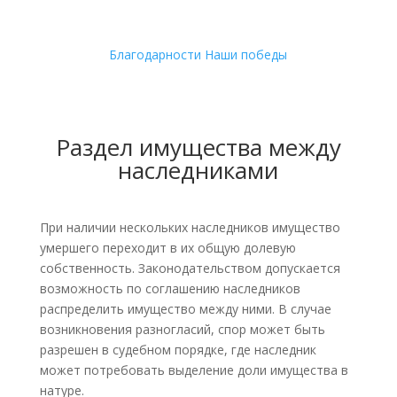
Благодарности
Наши победы
Раздел имущества между
наследниками
При наличии нескольких наследников имущество
умершего переходит в их общую долевую
собственность. Законодательством допускается
возможность по соглашению наследников
распределить имущество между ними. В случае
возникновения разногласий, спор может быть
разрешен в судебном порядке, где наследник
может потребовать выделение доли имущества в
натуре.