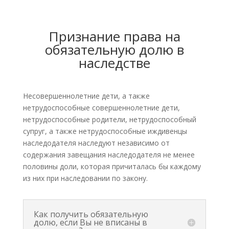
Признание права на
обязательную долю в
наследстве
Несовершеннолетние дети, а также
нетрудоспособные совершеннолетние дети,
нетрудоспособные родители, нетрудоспособный
супруг, а также нетрудоспособные иждивенцы
наследодателя наследуют независимо от
содержания завещания наследодателя не менее
половины доли, которая причиталась бы каждому
из них при наследовании по закону.
Как получить обязательную
долю, если Вы не вписаны в