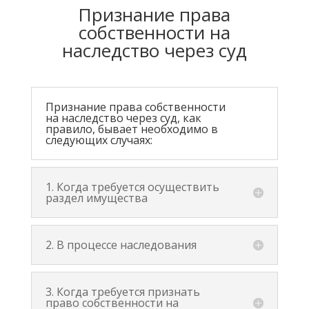
Признание права
собственности на
наследство через суд
Признание права собственности
на наследство через суд, как
правило, бывает необходимо в
следующих случаях:
1. Когда требуется осуществить
раздел имущества
2. В процессе наследования
3. Когда требуется признать
право собственности на