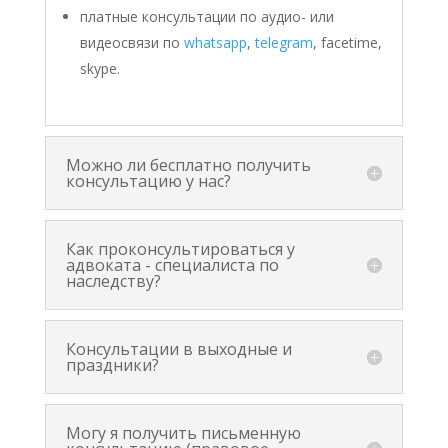
платные консультации по аудио- или
видеосвязи по
whatsapp
,
telegram
,
facetime,
skype.
Можно ли бесплатно получить
консультацию у нас?
Как проконсультироваться у
адвоката - специалиста по
наследству?
Консультации в выходные и
праздники?
Могу я получить письменную