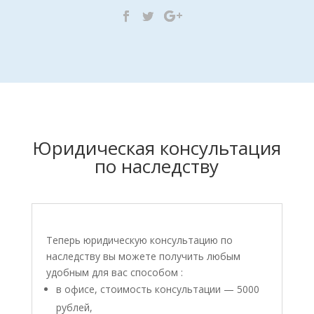
Юридическая консультация
по наследству
Теперь юридическую консультацию по
наследству вы можете получить любым
удобным для вас способом :
в офисе, стоимость консультации — 5000
рублей,