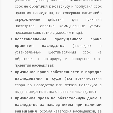
срок не обратился к нотариусу и пропустил срок
принятия наследства, но совершил какие-либо
определенные действия для принятия
наследства: оплатил коммунальные услуги,
проживал совместно с умершим и т.д.);
восстановление пропущенного срока
принятия наследства
(наследник в
установленный шестимесячный срок не
обратился к нотариусу и пропустил срок
принятия наследства);
признание права собственности в порядке
наследования в суде
(при возникновении
спора по наследству или отказа нотариуса в
выдаче свидетельства о праве на наследство);
признание права на обязательную долю в
наследстве за наследником при наличии
завещания
(особая категория наследников, за