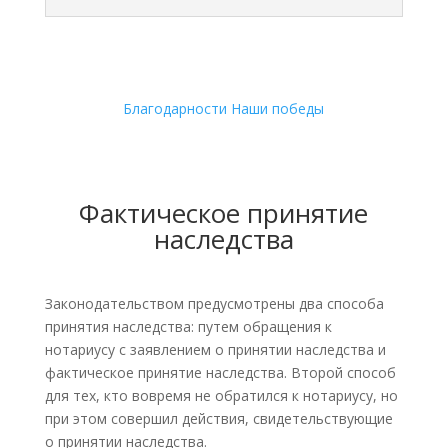
Благодарности
Наши победы
Фактическое принятие
наследства
Законодательством предусмотрены два способа
принятия наследства: путем обращения к
нотариусу с заявлением о принятии наследства и
фактическое принятие наследства. Второй способ
для тех, кто вовремя не обратился к нотариусу, но
при этом совершил действия, свидетельствующие
о принятии наследства.