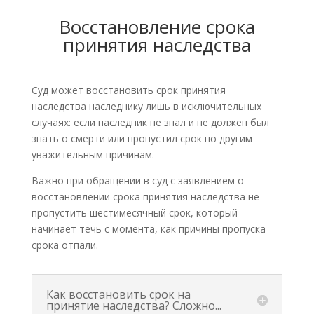
Восстановление срока
принятия наследства
Суд может восстановить срок принятия
наследства наследнику лишь в исключительных
случаях: если наследник не знал и не должен был
знать о смерти или пропустил срок по другим
уважительным причинам.
Важно при обращении в суд с заявлением о
восстановлении срока принятия наследства не
пропустить шестимесячный срок, который
начинает течь с момента, как причины пропуска
срока отпали.
Как восстановить срок на
принятие наследства? Сложно...