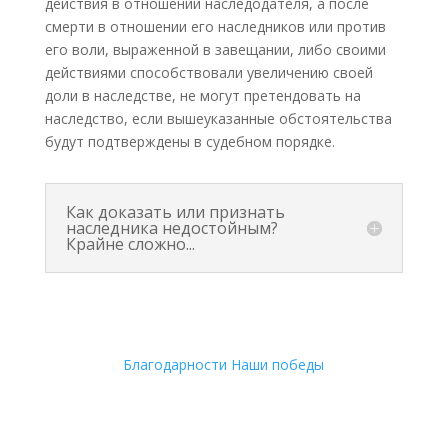
действия в отношении наследодателя, а после
смерти в отношении его наследников или против
его воли, выраженной в завещании, либо своими
действиями способствовали увеличению своей
доли в наследстве, не могут претендовать на
наследство, если вышеуказанные обстоятельства
будут подтверждены в судебном порядке.
Как доказать или признать
наследника недостойным?
Крайне сложно...
Благодарности
Наши победы