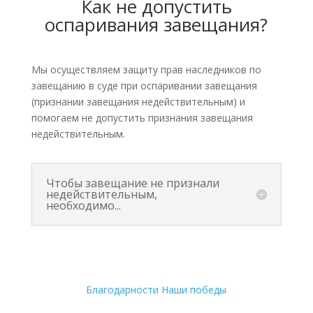
Как не допустить
оспаривания завещания?
Мы осуществляем защиту прав наследников по
завещанию в суде при оспаривании завещания
(признании завещания недействительным) и
помогаем не допустить признания завещания
недействительным.
Чтобы завещание не признали
недействительным,
необходимо...
Благодарности
Наши победы