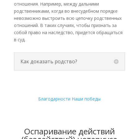
отношения. Например, между дальними
родственниками, когда во внесудебном порядке
невозможно выстроить всю цепочку родственных
отношений. В таких случаях, чтобы признать за
собой право на наследство, придется обращаться
в суд.
Как доказать родство?
Благодарности
Наши победы
Оспаривание действий