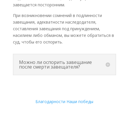
завещается посторонним.
При возникновении сомнений в подлинности
завещания, адекватности наследодателя,
составления завещания под принуждением,
насилием либо обманом, вы можете обратиться в
суд, чтобы его оспорить.
Можно ли оспорить завещание
после смерти завещателя?
Благодарности
Наши победы