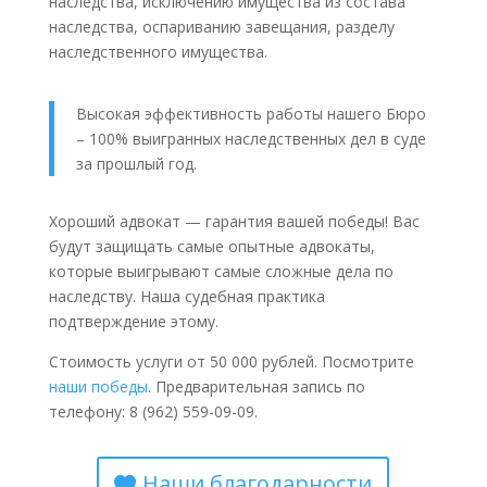
наследства, исключению имущества из состава
наследства, оспариванию завещания, разделу
наследственного имущества.
Высокая эффективность работы нашего Бюро
– 100% выигранных наследственных дел в суде
за прошлый год.
Хороший адвокат — гарантия вашей победы! Вас
будут защищать самые опытные адвокаты,
которые выигрывают самые сложные дела по
наследству. Наша судебная практика
подтверждение этому.
Стоимость услуги от 50 000 рублей. Посмотрите
наши победы
. Предварительная запись по
телефону: 8 (962) 559-09-09.
Наши благодарности