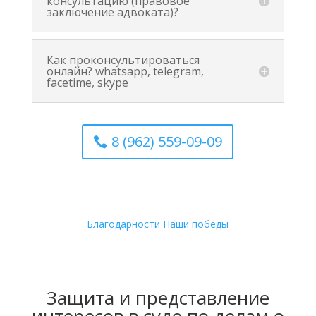
консультацию (правовое
заключение адвоката)?
Как проконсультироваться
онлайн? whatsapp, telegram,
facetime, skype
8 (962) 559-09-09
Благодарности
Наши победы
Защита и представление