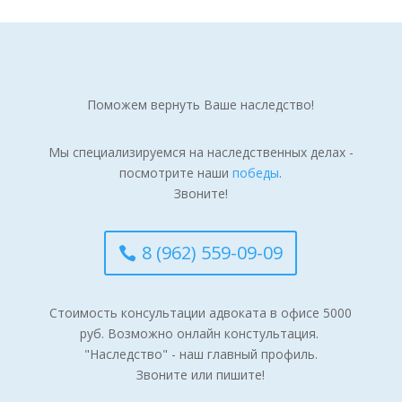
Поможем вернуть Ваше наследство!
Мы специализируемся на наследственных делах -
посмотрите наши
победы
.
Звоните!
8 (962) 559-09-09
Стоимость консультации адвоката в офисе 5000
руб. Возможно онлайн констультация.
"Наследство" - наш главный профиль.
Звоните или пишите!