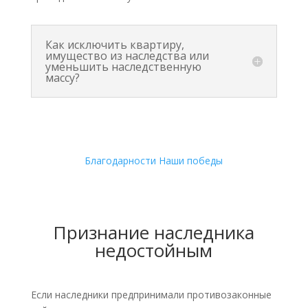
Как исключить квартиру,
имущество из наследства или
уменьшить наследственную
массу?
Благодарности
Наши победы
Признание наследника
недостойным
Если наследники предпринимали противозаконные