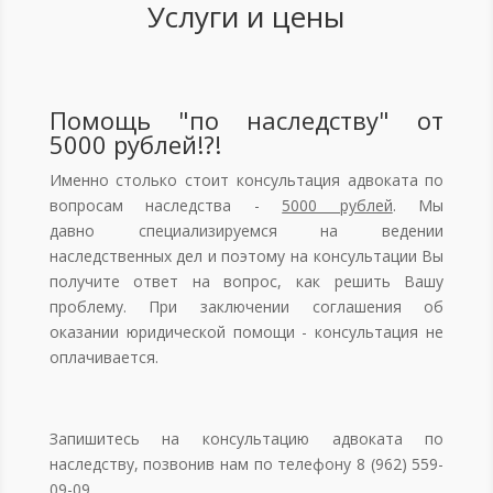
Услуги и цены
Помощь "по наследству" от
5000 рублей!?!
Именно столько стоит консультация адвоката по
вопросам наследства -
5000 рублей
. Мы
давно специализируемся на ведении
наследственных дел и поэтому на консультации Вы
получите ответ на вопрос, как решить Вашу
проблему. При заключении соглашения об
оказании юридической помощи - консультация не
оплачивается.
Запишитесь на консультацию адвоката по
наследству, позвонив нам по телефону 8 (962) 559-
09-09.