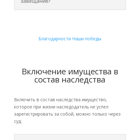
завещание?
Благодарности
Наши победы
Включение имущества в
состав наследства
Включить в состав наследства имущество,
которое при жизни наследодатель не успел
зарегистрировать за собой, можно только через
суд.