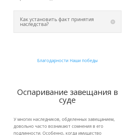
Как установить факт принятия
наследства?
Благодарности
Наши победы
Оспаривание завещания в
суде
У многих наследников, обделенных завещанием,
довольно часто возникают сомнения в его
подлинности. Особенно, когда имущество